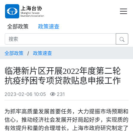
全部政策
政策速查
全部政策
/
政策速查
临港新片区开展2022年度第二轮
抗疫纾困专项贷款贴息申报工作
2023-02-06 10:05
231
为抓牢高质量发展首要任务，大力提振市场预期和
信心，推动经济社会发展开好局起好步，实现质的
有效提升和量的合理增长，上海市政府研究制定了