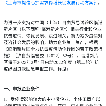
《上海市提信心扩需求稳增长促发展行动方案》
。
为进一步支持对中国（上海）自由贸易试验区临港
新片区（以下简称“临港新片区”）相关行业和企业
抗击疫情、恢复发展、渡过难关，努力减少疫情对
经济社会发展的影响，助力企业复工复产，根据
《临港新片区全力抗击疫情助企纾困的若干政策措
施》（沪自贸临管委〔2022〕52号），临港新片
区将于2023年2月1日启动2022年度（第二轮）抗
疫纾困贷款贴息申报工作。详见↓
一、申报企业条件
1、受疫情影响较大的中小微企业、个体工商户以
及防疫物资保障重点企业。其中，中小微企业是指