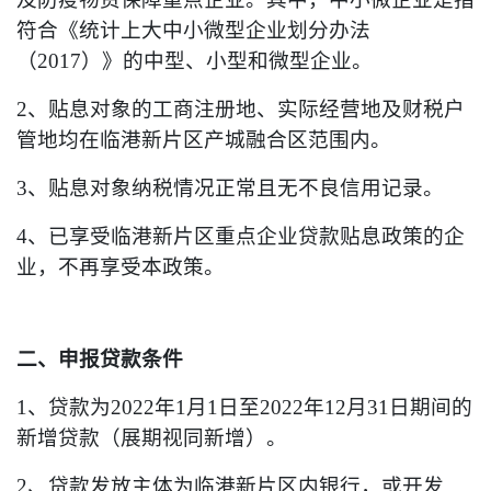
符合《统计上大中小微型企业划分办法
（2017）》的中型、小型和微型企业。
2、贴息对象的工商注册地、实际经营地及财税户
管地均在临港新片区产城融合区范围内。
3、贴息对象纳税情况正常且无不良信用记录。
4、已享受临港新片区重点企业贷款贴息政策的企
业，不再享受本政策。
二、申报贷款条件
1、贷款为2022年1月1日至2022年12月31日期间的
新增贷款（展期视同新增）。
2、贷款发放主体为临港新片区内银行，或开发