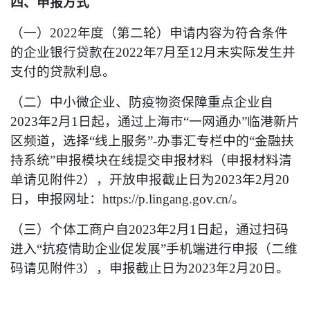
四、申报方式
（一）2022年度（第二轮）申请内容为符合条件
的企业银行贷款在2022年7月至12月末实际发生并
支付的贷款利息。
（二）中小微企业、防疫物资保障重点企业自
2023年2月1日起，通过上海市“一网通办”临港新片
区频道，选择“线上服务”-办事汇专栏中的“金融扶
持系统”申报模块在线提交申报材料（申报材料清
单请见附件2），开放申报截止日为2023年2月20
日，申报网址：https://p.lingang.gov.cn/。
（三）个体工商户自2023年2月1日起，通过扫码
进入“抗疫情助企业促发展”手机端进行申报（二维
码请见附件3），申报截止日为2023年2月20日。