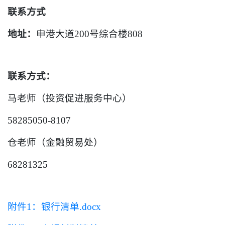
联系方式
地址：
申港大道200号综合楼808
联系方式：
马老师（投资促进服务中心）
58285050-8107
仓老师（金融贸易处）
68281325
附件1：银行清单.docx