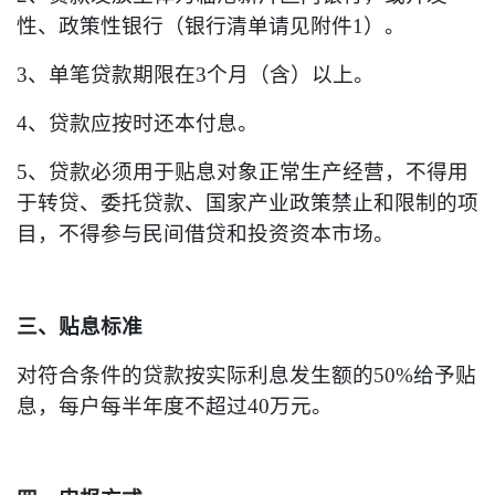
性、政策性银行（银行清单请见附件1）。
3、单笔贷款期限在3个月（含）以上。
4、贷款应按时还本付息。
5、贷款必须用于贴息对象正常生产经营，不得用
于转贷、委托贷款、国家产业政策禁止和限制的项
目，不得参与民间借贷和投资资本市场。
三、贴息标准
对符合条件的贷款按实际利息发生额的50%给予贴
息，每户每半年度不超过40万元。