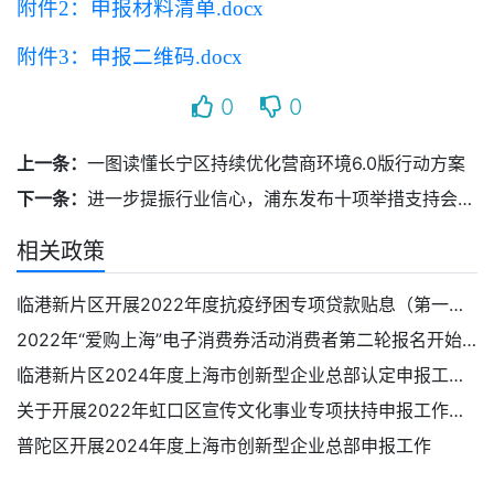
附件2：申报材料清单.docx
附件3：申报二维码.docx
0
0
上一条：
一图读懂长宁区持续优化营商环境6.0版行动方案
下一条：
进一步提振行业信心，浦东发布十项举措支持会展业高质量发展
相关政策
临港新片区开展2022年度抗疫纾困专项贷款贴息（第一轮）申报工作的通知
2022年“爱购上海”电子消费券活动消费者第二轮报名开始啦！
临港新片区2024年度上海市创新型企业总部认定申报工作启动
关于开展2022年虹口区宣传文化事业专项扶持申报工作的通知
普陀区开展2024年度上海市创新型企业总部申报工作