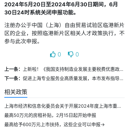
2024年5月20日至2024年6月30日期间，6月
30日24时系统关闭申报功能。
注册办公于中国（上海）自由贸易试验区临港新片
区的企业，按照临港新片区相关人才政策执行，不
参与此次申报。
0
0
上一条：
上新啦！《我国支持制造业发展主要税费优惠政策指引》电子书来了
下一条：
促进上海专业服务业高质量发展，本市发布指导意见
相关政策
上海市经济和信息化委员会关于开展2024年度上海市重点产业领域人才专项奖励工作的通知
最高50万元的房租补贴，2月15日起开始申报
最高给予600万元上市扶持，这些企业可以申报→