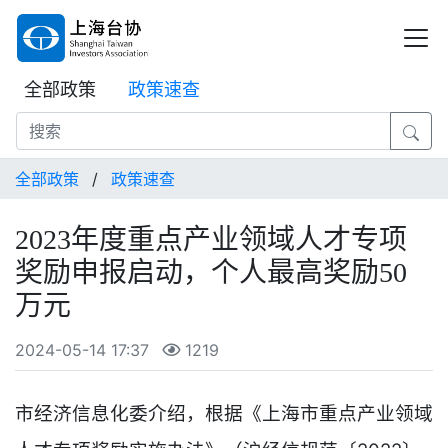
全部政策
政策速查
全部政策
/
政策速查
2023年度重点产业领域人才专项
奖励申报启动，个人最高奖励50
万元
2024-05-14 17:37
1219
市经济信息化委介绍，根据《上海市重点产业领域