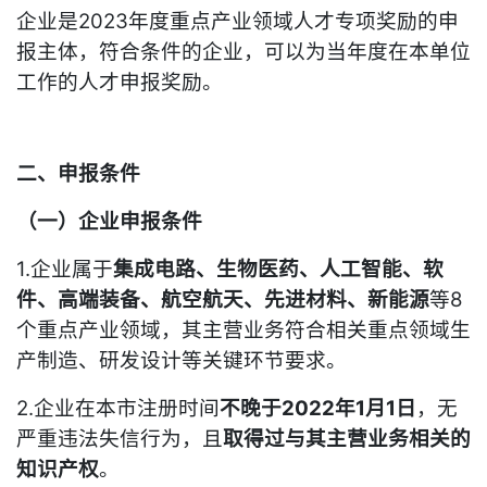
企业是2023年度重点产业领域人才专项奖励的申
报主体，符合条件的企业，可以为当年度在本单位
工作的人才申报奖励。
二、申报条件
（一）企业申报条件
1.企业属于
集成电路、生物医药、人工智能、软
件、高端装备、航空航天、先进材料、新能源
等8
个重点产业领域，其主营业务符合相关重点领域生
产制造、研发设计等关键环节要求。
2.企业在本市注册时间
不晚于2022年1月1日
，无
严重违法失信行为，且
取得过与其主营业务相关的
知识产权
。