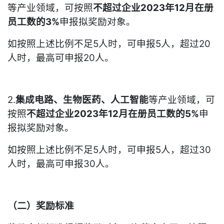
等产业领域，可按照
不超过企业2023年12月在册
员工数的3%
申报拟奖励对象。
如按照上述比例不足5人时，可申报5人，超过20
人时，最高可申报20人。
2.
集成电路、生物医药、人工智能
等产业领域，可
按照
不超过企业2023年12月在册员工数的5%
申
报拟奖励对象。
如按照上述比例不足5人时，可申报5人，超过30
人时，最高可申报30人。
（二）奖励标准