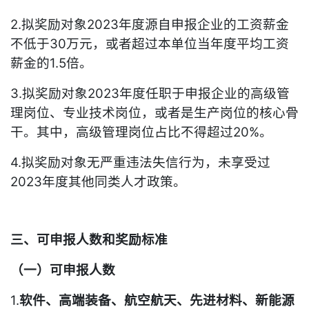
2.拟奖励对象2023年度源自申报企业的工资薪金
不低于30万元，或者超过本单位当年度平均工资
薪金的1.5倍。
3.拟奖励对象2023年度任职于申报企业的高级管
理岗位、专业技术岗位，或者是生产岗位的核心骨
干。其中，高级管理岗位占比不得超过20%。
4.拟奖励对象无严重违法失信行为，未享受过
2023年度其他同类人才政策。
三、可申报人数和奖励标准
（一）可申报人数
1.
软件、高端装备、航空航天、先进材料、新能源