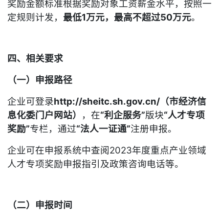
奖励金额标准根据奖励对象工资薪金水平，按照一
定规则计发，
最低1万元，最高不超过50万元
。
四、相关要求
（一）申报路径
企业可登录
http://sheitc.sh.gov.cn/（市经济信
息化委门户网站）
，在
“利企服务”
版块
“人才专项
奖励”
专栏，通过
“法人一证通”
注册申报。
企业可在申报系统中查阅2023年度重点产业领域
人才专项奖励申报指引及政策咨询电话等。
（二）申报时间