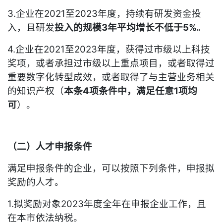
3.企业在2021至2023年度，持续有研发资金投
入，且研发
投入的规模3年平均增长不低于5%
。
4.企业在2021至2023年度，获得过市级以上科技
奖项，或者承担过市级以上重点项目，或者取得过
重要数字化转型成效，或者取得了与主营业务相关
的知识产权（
本条4项条件中，满足任意1项均
可
）。
（二）人才申报条件
满足申报条件的企业，可以按照下列条件，申报拟
奖励的人才。
1.拟奖励对象2023年度全年在申报企业工作，且
在本市依法纳税。