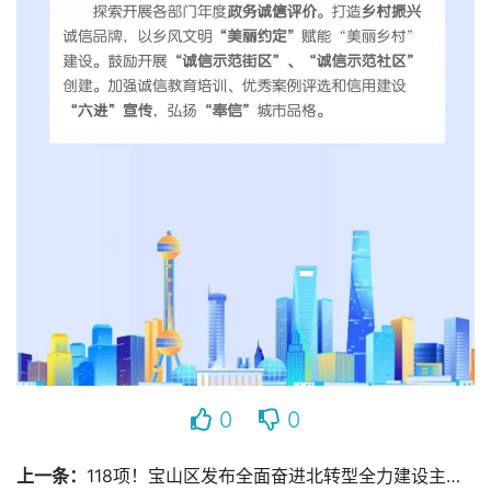
0
0
上一条：
118项！宝山区发布全面奋进北转型全力建设主阵地任务清单