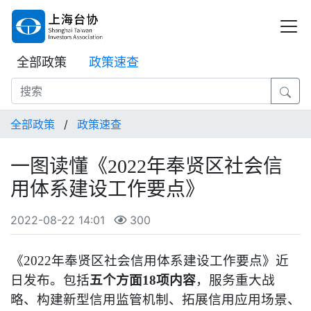
全部政策
政策速查
全部政策
/
政策速查
一图读懂《2022年奉贤区社会信
用体系建设工作要点》
2022-08-22 14:01
300
《2022年奉贤区社会信用体系建设工作要点》近
日发布。包括
五个方面18项内容
，服务重大战
略、构建新型信用监管机制、拓展信用应用场景、