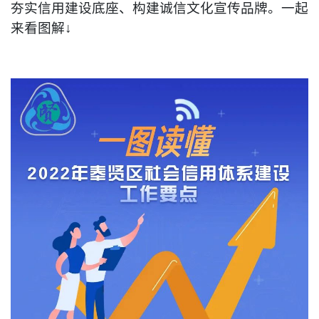
夯实信用建设底座、构建诚信文化宣传品牌。一起
来看图解↓