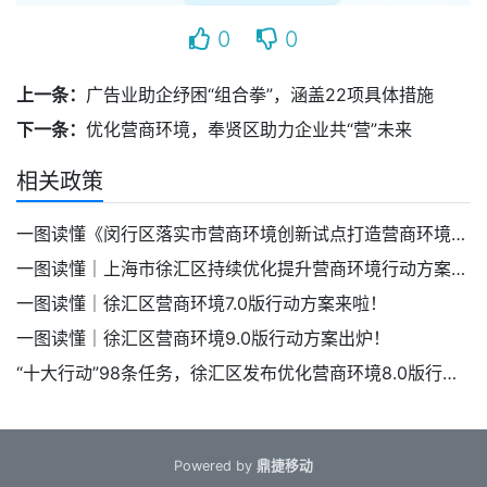
0
0
上一条：
广告业助企纾困“组合拳”，涵盖22项具体措施
下一条：
优化营商环境，奉贤区助力企业共“营”未来
相关政策
一图读懂《闵行区落实市营商环境创新试点打造营商环境新高地行动方案》
一图读懂｜上海市徐汇区持续优化提升营商环境行动方案6.0来了
一图读懂｜徐汇区营商环境7.0版行动方案来啦！
一图读懂｜徐汇区营商环境9.0版行动方案出炉！
“十大行动”98条任务，徐汇区发布优化营商环境8.0版行动方案
Powered by
鼎捷移动