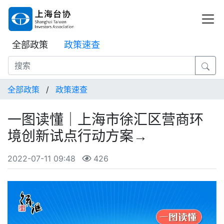
全部政策
政策速查
全部政策
/
政策速查
一图读懂｜上海市徐汇区营商环
境创新试点行动方案→
2022-07-11 09:48
426