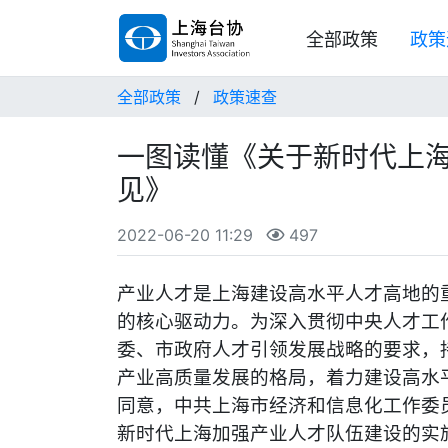
全部政策
政策
全部政策
/
政策速查
一图读懂《关于新时代上
见》
2022-06-20 11:29
497
产业人才是上海建设高水平人才高地的
的核心驱动力。为深入贯彻中央人才工
委、市政府人才引领发展战略的要求，
产业高质量发展的格局，着力建设高水
同意，中共上海市经济和信息化工作委
新时代上海加强产业人才队伍建设的实