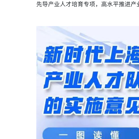
先导产业人才培育专项，高水平推进产