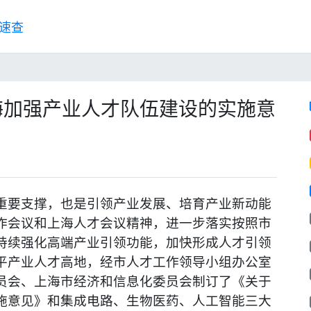
速查
海加强产业人才队伍建设的实施意
重要支撑，也是引领产业发展、培育产业新动能
作会议和上海人才会议精神，进一步落实按照市
持续强化高端产业引领功能，加快形成人才引领
平产业人才高地，经市人才工作领导小组办公室
员会、上海市经济和信息化委员会制订了《关于
施意见》和集成电路、生物医药、人工智能三大