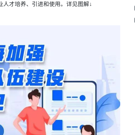
业人才培养、引进和使用。详见图解↓