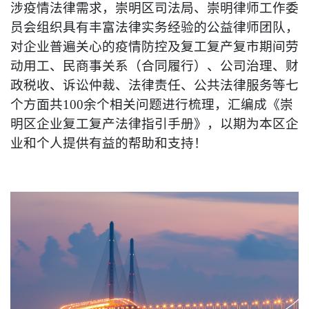
涉疫情法律需求，崇明区司法局、崇明律师工作委
员会组织具有丰富法律实务经验的公益律师团队，
对企业普遍关心的疫情防控及复工复产复市期间劳
动用工、民商事关系（合同履行）、公司治理、财
政税收、诉讼仲裁、法律责任、公共法律服务等七
个方面共100余个相关问题进行梳理，汇编成《崇
明区企业复工复产法律指引手册》，以期为本区企
业和个人提供有益的帮助和支持！