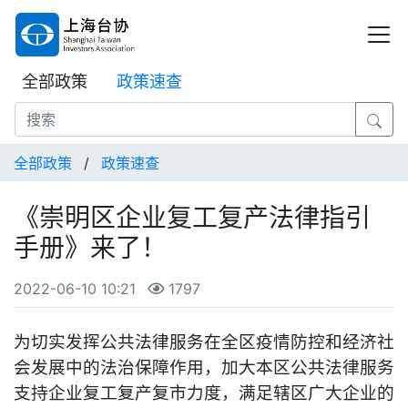
全部政策
政策速查
全部政策
/
政策速查
《崇明区企业复工复产法律指引
手册》来了！
2022-06-10 10:21
1797
为切实发挥公共法律服务在全区疫情防控和经济社
会发展中的法治保障作用，加大本区公共法律服务
支持企业复工复产复市力度，满足辖区广大企业的