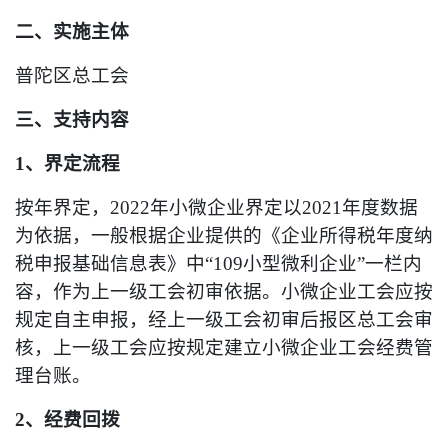
二、实施主体
普陀区总工会
三、支持内容
1、界定流程
按年界定，2022年小微企业界定以2021年度数据
为依据，一般根据企业提供的《企业所得税年度纳
税申报基础信息表》中“109小型微利企业”一栏内
容，作为上一级工会初审依据。小微企业工会应按
规定自主申报，经上一级工会初审后报区总工会审
核，上一级工会应按规定建立小微企业工会经费管
理台账。
2、经费回拨