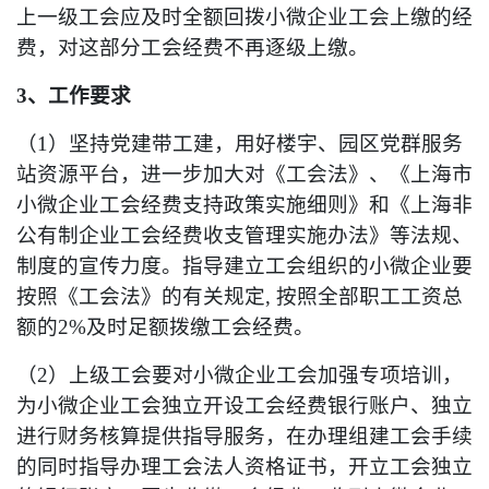
上一级工会应及时全额回拨小微企业工会上缴的经
费，对这部分工会经费不再逐级上缴。
3、工作要求
（1）坚持党建带工建，用好楼宇、园区党群服务
站资源平台，进一步加大对《工会法》、《上海市
小微企业工会经费支持政策实施细则》和《上海非
公有制企业工会经费收支管理实施办法》等法规、
制度的宣传力度。指导建立工会组织的小微企业要
按照《工会法》的有关规定, 按照全部职工工资总
额的2%及时足额拨缴工会经费。
（2）上级工会要对小微企业工会加强专项培训，
为小微企业工会独立开设工会经费银行账户、独立
进行财务核算提供指导服务，在办理组建工会手续
的同时指导办理工会法人资格证书，开立工会独立