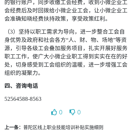
的银行账户，同步收缴工会经费，收到小微企业工
会经费后及时回拨给小微企业工会，让小微企业工
会准确知晓经费扶持政策，享受政策红利。
（3）坚持以职工需求为导向，进一步整合工会自
身优势及政府和社会各方“人、财、物、场地”等资
源，引导各级工会叠加服务项目，扎实开展好服务
职工工作，使广大小微企业职工得到实实在在的好
处，切身感受到工会组织的温暖，进一步增强工会
组织的凝聚力。
四、咨询电话
52564588-8563
0
0
上一条：
普陀区线上职业技能培训补贴实施细则