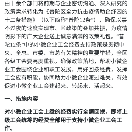
由十余个部门将前期与企业密切沟通、深入研究的
政策需求转化为《普陀区全力抗击疫情助企纾困的
十二条措施》（以下简称“普陀12条”），确保以事
不过夜的速度实现市、区政策的叠加共振，为疫情
阴影下的广大企业送上诚意满满的政策礼包。“普
陀12条”中的小微企业工会经费支持政策是贯彻中
央、全总、市委、市总有关精神的重要举措，全区
各级工会要高度重视，确保政策落地，帮助小微企
业工会围绕企业和职工发展，用好回拨经费，发挥
工会应有职能，协同助力小微企业渡过难关，有效
促进小微企业工会建起来、转起来、活起来。
一、措施内容
对小微企业工会上缴的经费实行全额回拨，即将上
级工会统筹的经费全部用于支持小微企业工会工
作。