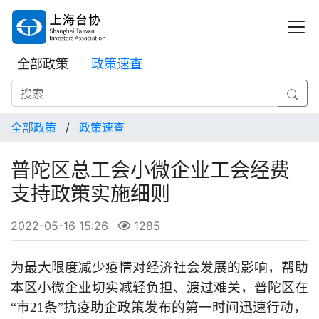
全部政策
政策速查
全部政策
/
政策速查
普陀区总工会小微企业工会经费
支持政策实施细则
2022-05-16 15:26
1285
为最大限度减少疫情对经济社会发展的影响，帮助
本区小微企业切实减轻负担、渡过难关，普陀区在
“市21条”抗疫助企政策发布的第一时间迅速行动，