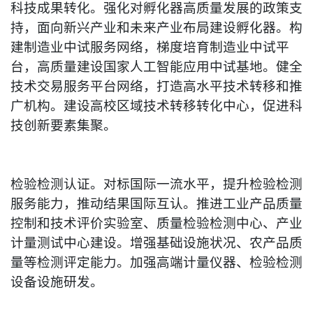
科技成果转化。强化对孵化器高质量发展的政策支
持，面向新兴产业和未来产业布局建设孵化器。构
建制造业中试服务网络，梯度培育制造业中试平
台，高质量建设国家人工智能应用中试基地。健全
技术交易服务平台网络，打造高水平技术转移和推
广机构。建设高校区域技术转移转化中心，促进科
技创新要素集聚。
检验检测认证。对标国际一流水平，提升检验检测
服务能力，推动结果国际互认。推进工业产品质量
控制和技术评价实验室、质量检验检测中心、产业
计量测试中心建设。增强基础设施状况、农产品质
量等检测评定能力。加强高端计量仪器、检验检测
设备设施研发。