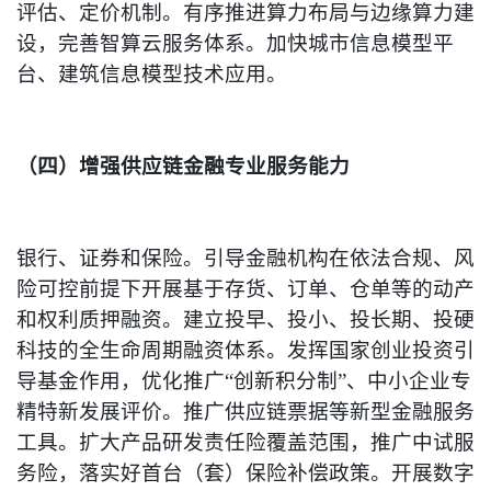
评估、定价机制。有序推进算力布局与边缘算力建
设，完善智算云服务体系。加快城市信息模型平
台、建筑信息模型技术应用。
（四）增强供应链金融专业服务能力
银行、证券和保险。引导金融机构在依法合规、风
险可控前提下开展基于存货、订单、仓单等的动产
和权利质押融资。建立投早、投小、投长期、投硬
科技的全生命周期融资体系。发挥国家创业投资引
导基金作用，优化推广“创新积分制”、中小企业专
精特新发展评价。推广供应链票据等新型金融服务
工具。扩大产品研发责任险覆盖范围，推广中试服
务险，落实好首台（套）保险补偿政策。开展数字