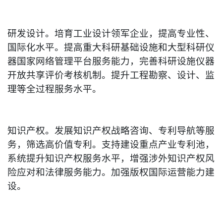
研发设计。培育工业设计领军企业，提高专业性、
国际化水平。提高重大科研基础设施和大型科研仪
器国家网络管理平台服务能力，完善科研设施仪器
开放共享评价考核机制。提升工程勘察、设计、监
理等全过程服务水平。
知识产权。发展知识产权战略咨询、专利导航等服
务，筛选高价值专利。支持建设重点产业专利池，
系统提升知识产权服务水平，增强涉外知识产权风
险应对和法律服务能力。加强版权国际运营能力建
设。