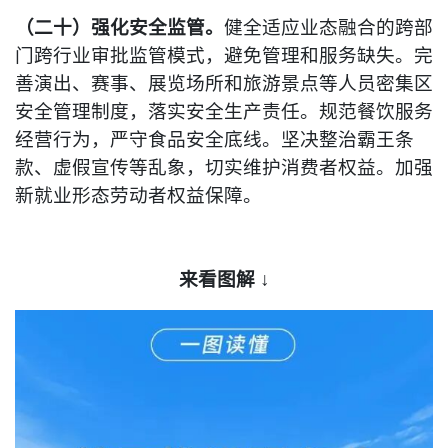
（二十）强化安全监管。
健全适应业态融合的跨部
门跨行业审批监管模式，避免管理和服务缺失。完
善演出、赛事、展览场所和旅游景点等人员密集区
安全管理制度，落实安全生产责任。规范餐饮服务
经营行为，严守食品安全底线。坚决整治霸王条
款、虚假宣传等乱象，切实维护消费者权益。加强
新就业形态劳动者权益保障。
来看图解 ↓