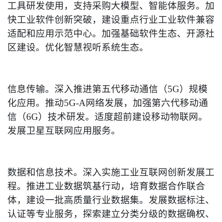
工具研发使用，支持采购大模型、智能体服务。加
快工业软件创新突破，建设重点行业工业软件兼容
适配和应用示范中心。加强基础软件生态、开源社
区建设。优化智慧视听系统生态。
信息传输。深入推进第五代移动通信（5G）规模
化应用。推动5G-A网络发展，加强第六代移动通
信（6G）技术研发。适度超前建设移动物联网。
发展卫星互联网应用服务。
数据和信息技术。深入实施工业互联网创新发展工
程。推进工业数据筑基行动，培育数据合作联合
体，建设一批高质量行业数据集。发展数据标注、
认证等专业服务，探索建立分类分级的数据确权、