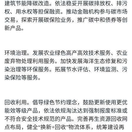
建筑节能降碳改造。依法稳妥开展碳排放权、排污
权、用水权等担保融资。推动金融机构参与碳市场
交易，探索开展碳保险业务，推广碳中和债券等创
新产品。
环境治理。发展农业绿色高产高效技术服务、农业
废弃物处理利用服务。加快发展海洋生态修复和污
染治理等环保服务。拓展节水评估、环境监测、污
染保险等服务。
回收利用。倡导绿色节约理念，鼓励更新使用更优
能效等级产品，依法依规淘汰达到强制报废标准或
不符合安全技术规范的产品。完善再生资源回收网
点布局，健全“换新+回收”物流体系，统筹建设再