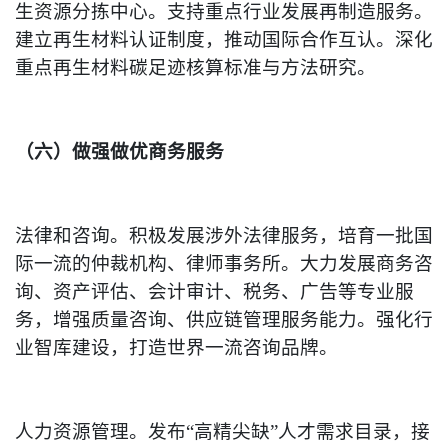
生资源分拣中心。支持重点行业发展再制造服务。
建立再生材料认证制度，推动国际合作互认。深化
重点再生材料碳足迹核算标准与方法研究。
（六）做强做优商务服务
法律和咨询。积极发展涉外法律服务，培育一批国
际一流的仲裁机构、律师事务所。大力发展商务咨
询、资产评估、会计审计、税务、广告等专业服
务，增强质量咨询、供应链管理服务能力。强化行
业智库建设，打造世界一流咨询品牌。
人力资源管理。发布“高精尖缺”人才需求目录，接