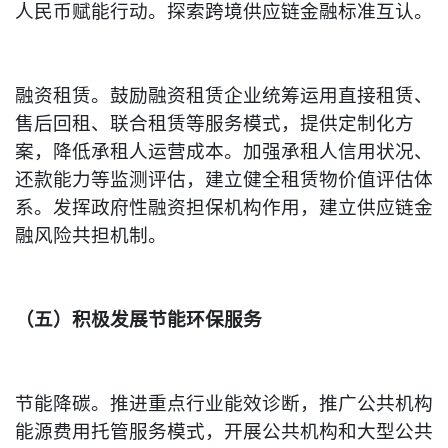
人民币赋能行动。探索跨境供应链金融标准互认。
融资租赁。鼓励融资租赁企业统筹运用直接租赁、
售后回租、联合租赁等服务模式，提供定制化方
案，降低承租人运营成本。加强承租人信用状况、
还款能力等监测评估，建立健全租赁物价值评估体
系。发挥政府性融资担保机构作用，建立供应链金
融风险共担机制。
（五）积极发展节能环保服务
节能降碳。推进重点行业能效诊断，推广公共机构
能源费用托管服务模式，开展公共机构和大型公共