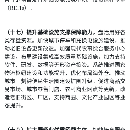
（REITs）。
（十七）提升基础设施支撑保障能力。
盘活用好各
类存量资源。加快城市停车和充换电设施建设，推
动老旧设备更新改造。加强现代农事综合服务中心
建设。布局建设集成高效质量基础设施，加力支持
软件、研发、数据等无形资产投资。系统推进国家
物流枢纽建设和功能提升，优化布局海外仓。推动
城市一刻钟便民生活圈建设扩围升级。促进商品交
易市场、城市零售门店、农村商业网点等更新。改
造老旧街区、厂区，支持商圈、文化产业园区等业
态提升。
（十八）扩大服务业优质经营主体。
加快培育服务