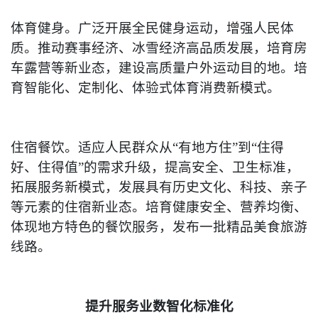
体育健身。广泛开展全民健身运动，增强人民体
质。推动赛事经济、冰雪经济高品质发展，培育房
车露营等新业态，建设高质量户外运动目的地。培
育智能化、定制化、体验式体育消费新模式。
住宿餐饮。适应人民群众从“有地方住”到“住得
好、住得值”的需求升级，提高安全、卫生标准，
拓展服务新模式，发展具有历史文化、科技、亲子
等元素的住宿新业态。培育健康安全、营养均衡、
体现地方特色的餐饮服务，发布一批精品美食旅游
线路。
提升服务业数智化标准化