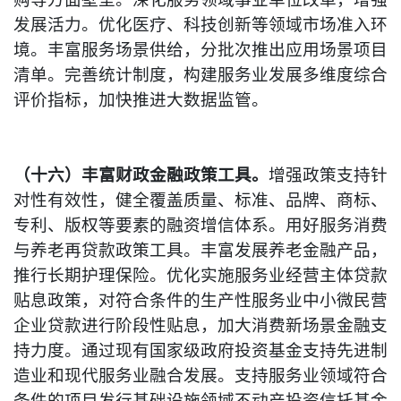
发展活力。优化医疗、科技创新等领域市场准入环
境。丰富服务场景供给，分批次推出应用场景项目
清单。完善统计制度，构建服务业发展多维度综合
评价指标，加快推进大数据监管。
（十六）丰富财政金融政策工具。
增强政策支持针
对性有效性，健全覆盖质量、标准、品牌、商标、
专利、版权等要素的融资增信体系。用好服务消费
与养老再贷款政策工具。丰富发展养老金融产品，
推行长期护理保险。优化实施服务业经营主体贷款
贴息政策，对符合条件的生产性服务业中小微民营
企业贷款进行阶段性贴息，加大消费新场景金融支
持力度。通过现有国家级政府投资基金支持先进制
造业和现代服务业融合发展。支持服务业领域符合
条件的项目发行基础设施领域不动产投资信托基金