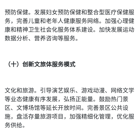
预防保健。发展妇女预防保健和整合型医疗保健服
务，完善儿童和老年人健康服务网络。加强心理健
康和精神卫生社会化服务体系建设。加快发展运动
数据分析、营养咨询等服务。
（十）创新文旅体服务模式
文化和旅游。引导演艺娱乐、游戏动漫、网络文学
等业态健康有序发展，弘扬正能量。鼓励热门景
区、文博场馆等延长开放时间。完善景区公共设
施，盘活存量旅游项目，加强精细化管理，优化服
务供给。