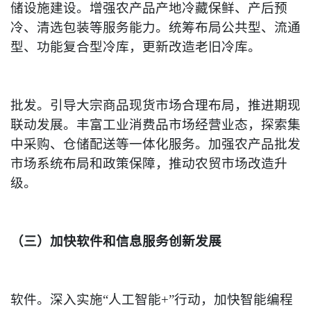
储设施建设。增强农产品产地冷藏保鲜、产后预
冷、清选包装等服务能力。统筹布局公共型、流通
型、功能复合型冷库，更新改造老旧冷库。
批发。引导大宗商品现货市场合理布局，推进期现
联动发展。丰富工业消费品市场经营业态，探索集
中采购、仓储配送等一体化服务。加强农产品批发
市场系统布局和政策保障，推动农贸市场改造升
级。
（三）加快软件和信息服务创新发展
软件。深入实施“人工智能+”行动，加快智能编程