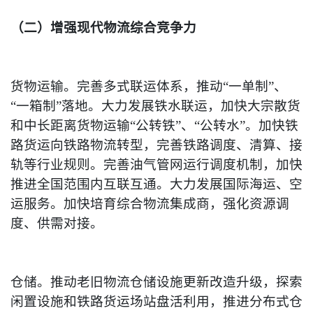
（二）增强现代物流综合竞争力
货物运输。完善多式联运体系，推动“一单制”、
“一箱制”落地。大力发展铁水联运，加快大宗散货
和中长距离货物运输“公转铁”、“公转水”。加快铁
路货运向铁路物流转型，完善铁路调度、清算、接
轨等行业规则。完善油气管网运行调度机制，加快
推进全国范围内互联互通。大力发展国际海运、空
运服务。加快培育综合物流集成商，强化资源调
度、供需对接。
仓储。推动老旧物流仓储设施更新改造升级，探索
闲置设施和铁路货运场站盘活利用，推进分布式仓