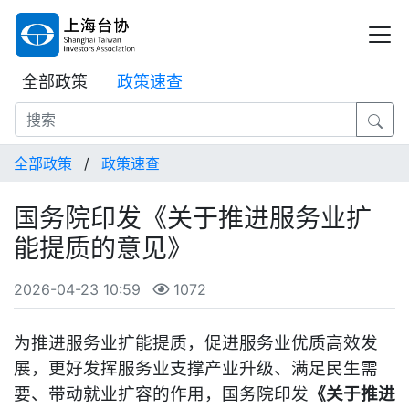
全部政策
政策速查
全部政策
/
政策速查
国务院印发《关于推进服务业扩
能提质的意见》
2026-04-23 10:59
1072
为推进服务业扩能提质，促进服务业优质高效发
展，更好发挥服务业支撑产业升级、满足民生需
要、带动就业扩容的作用，国务院印发
《关于推进