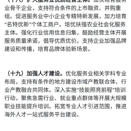
业骨干企业，支持符合条件的上市融资、并购重
组。促进服务业中小企业专精特新发展，加力培育
“名特优新”个体工商户。培优扶强农业社会化服务
主体。强化行业信用信息归集，鼓励经营主体开展
服务质量承诺，倡导优质优价。支持企业加强品牌
建设和传播，培育品牌体验新场景。
（十九）加强人才建设。
优化服务业相关学科专业
布局，支持有条件的地方建设市域产教联合体、行
业产教融合共同体。深入实施“技能照亮前程”培训
行动，聚焦急需行业、就业重点群体等开展大规模
职业技能提升培训。拓宽专业人才引进范围，推进
海外人才一站式服务平台建设。