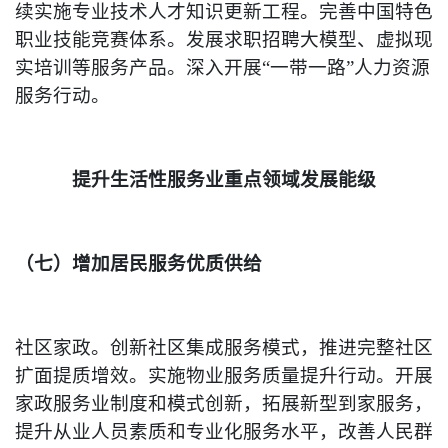
续实施专业技术人才知识更新工程。完善中国特色
职业技能竞赛体系。发展求职招聘大模型、虚拟现
实培训等服务产品。深入开展“一带一路”人力资源
服务行动。
提升生活性服务业重点领域发展能级
（七）增加居民服务优质供给
社区家政。创新社区集成服务模式，推进完整社区
扩面提质增效。实施物业服务质量提升行动。开展
家政服务业制度和模式创新，拓展新型到家服务，
提升从业人员素质和专业化服务水平，改善人民群