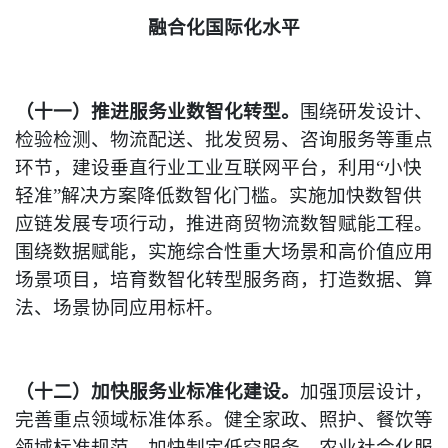
融合化国际化水平
（十一）推进服务业数智化转型。
围绕研发设计、
检验检测、物流配送、批发贸易、咨询服务等重点
环节，建设垂直行业工业互联网平台，利用“小快
轻准”解决方案降低数智化门槛。实施加快数智供
应链发展专项行动，推进商贸物流数智赋能工程。
围绕数据赋能，实施综合性重大场景和高价值应用
场景项目，培育数智化转型服务商，打造数据、算
法、场景协同应用标杆。
（十二）加快服务业标准化建设。
加强顶层设计，
完善重点领域标准体系。健全家政、照护、餐饮等
领域标准规范。加快制定低空服务、农业社会化服