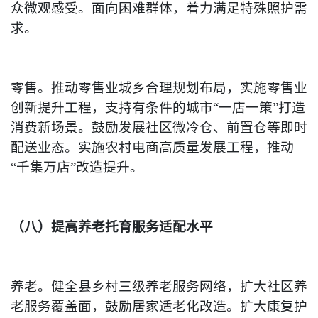
众微观感受。面向困难群体，着力满足特殊照护需
求。
零售。推动零售业城乡合理规划布局，实施零售业
创新提升工程，支持有条件的城市“一店一策”打造
消费新场景。鼓励发展社区微冷仓、前置仓等即时
配送业态。实施农村电商高质量发展工程，推动
“千集万店”改造提升。
（八）提高养老托育服务适配水平
养老。健全县乡村三级养老服务网络，扩大社区养
老服务覆盖面，鼓励居家适老化改造。扩大康复护