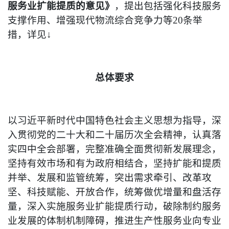
服务业扩能提质的意见》
，提出包括强化科技服务
支撑作用、增强现代物流综合竞争力等20条举
措，详见↓
总体要求
以习近平新时代中国特色社会主义思想为指导，深
入贯彻党的二十大和二十届历次全会精神，认真落
实四中全会部署，完整准确全面贯彻新发展理念，
坚持有效市场和有为政府相结合，坚持扩能和提质
并举、发展和监管统筹，突出需求牵引、改革攻
坚、科技赋能、开放合作，统筹做优增量和盘活存
量，深入实施服务业扩能提质行动，破除制约服务
业发展的体制机制障碍，推进生产性服务业向专业