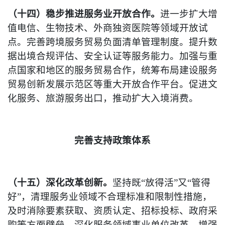
（十四）稳步推进服务业开放合作。
进一步扩大增
值电信、生物技术、外商独资医院等领域开放试
点。完善跨境服务贸易负面清单管理制度。提升数
据出境合规评估、安全认证等服务能力。加强与重
点国家和地区的服务贸易合作，统筹布局建设服务
贸易创新发展示范区等重大开放合作平台。促进文
化服务、旅游服务出口，推动扩大入境消费。
完善支持政策体系
（十五）深化改革创新。
坚持既“放得活”又“管得
好”，清理服务业领域不合理标准和限制性措施，
及时消除要素获取、资质认定、招标投标、政府采
购等方面壁垒。深化服务领域事业单位改革，增强