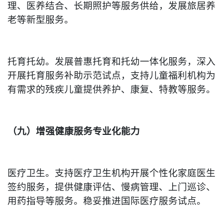
理、医养结合、长期照护等服务供给，发展旅居养
老等新型服务。
托育托幼。发展普惠托育和托幼一体化服务，深入
开展托育服务补助示范试点，支持儿童福利机构为
有需求的残疾儿童提供养护、康复、特教等服务。
（九）增强健康服务专业化能力
医疗卫生。支持医疗卫生机构开展个性化家庭医生
签约服务，提供健康评估、慢病管理、上门巡诊、
用药指导等服务。稳妥推进国际医疗服务试点。