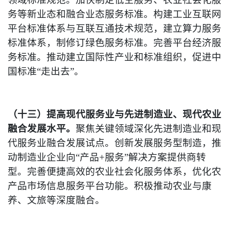
务等新业态和融合业态服务标准。构建工业互联网
平台标准体系与互联互通技术规范，建立算力服务
标准体系，制修订绿色服务标准。完善平台经济服
务标准。推动建立国际性产业和标准组织，促进中
国标准“走出去”。
（十三）提高现代服务业与先进制造业、现代农业
融合发展水平。
聚焦关键领域深化先进制造业和现
代服务业融合发展试点。创新发展服务型制造，推
动制造业企业向“产品+服务”解决方案提供商转
型。完善便捷高效的农业社会化服务体系，优化农
产品市场信息服务平台功能。积极推动农业与康
养、文旅等深度融合。