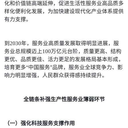
化和价值链高端延伸，促进生活性服务业高品质多
样化便利化发展，为加快建设现代化产业体系提供
有力支撑。
到2030年，服务业高质量发展取得明显进展，服
务业总规模迈上100万亿元台阶，质量更高、结构
更优、品质更佳、活力更足的发展格局基本形成，
培育更多“中国服务”品牌，服务业全球竞争力、影
响力明显增强，人民群众获得感持续提升。
全链条补强生产性服务业薄弱环节
（一）强化科技服务支撑作用