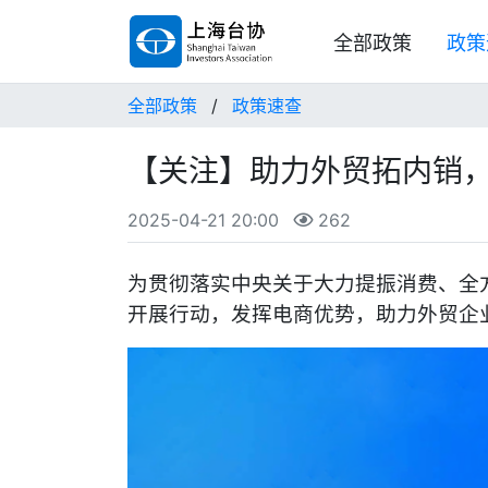
全部政策
政策
全部政策
/
政策速查
【关注】助力外贸拓内销
2025-04-21 20:00
262
为贯彻落实中央关于大力提振消费、全
开展行动，发挥电商优势，助力外贸企