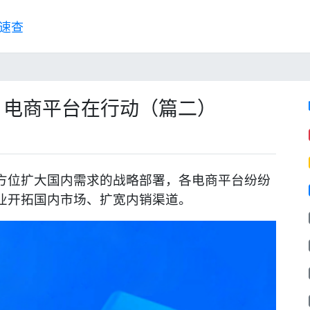
速查
，电商平台在行动（篇二）
方位扩大国内需求的战略部署，各电商平台纷纷
业开拓国内市场、扩宽内销渠道。