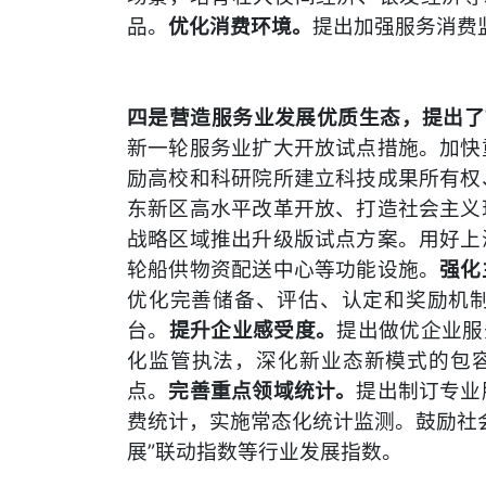
品。
优化消费环境。
提出加强服务消费
四是营造服务业发展优质生态，提出了
新一轮服务业扩大开放试点措施。加快
励高校和科研院所建立科技成果所有权
东新区高水平改革开放、打造社会主义
战略区域推出升级版试点方案。用好上
轮船供物资配送中心等功能设施。
强化
优化完善储备、评估、认定和奖励机
台。
提升企业感受度。
提出做优企业服
化监管执法，深化新业态新模式的包容
点。
完善重点领域统计。
提出制订专业
费统计，实施常态化统计监测。鼓励社
展”联动指数等行业发展指数。