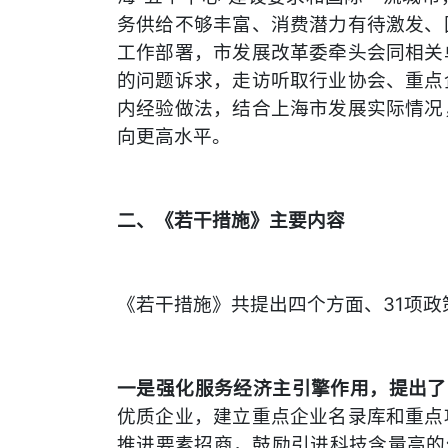
务供给不够丰富、消费潜力有待激发、
工作部署，市发展改革委牵头会同相关
的问题诉求，走访听取行业协会、重点
内经验做法，结合上海市发展实际情况
向更高水平。
二、《若干措施》主要内容
《若干措施》共提出四个方面、31项政
一是强化服务经济主引擎作用，提出了
优质企业，建立重点企业名录库和重点
推进要素招商，鼓励引进科技含量高的