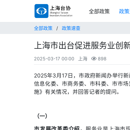
全部政策
政策
全部政策
/
政策速查
上海市出台促进服务业创
2025-03-17 00:00
上海
898
2025年3月17日，市政府新闻办举
信息化委、市商务委、市科委、市市场
施》有关情况，并回答记者的提问。
（一）
市发展改革委介绍，
服务业是上海市