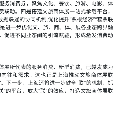
”服务消费券，聚焦文化、餐饮、旅游、电影、体
费联动。四是搭建文旅商体展一站式承载平台，
据联通的协同机制,优化提升“票根经济”“套票联
五是进一步优化文、旅、商、体、展各业态跨界融
，促进不同业态间的引流赋能，形成激发消费动
体展所代表的服务消费、新型消费，已越发成为
的向往和需求。这也正是上海推动文旅商体展联
”。下一步，上海还将进一步健全“联”的机制，抓
“联”的平台，放大“联”的效应，打造文旅商体展联