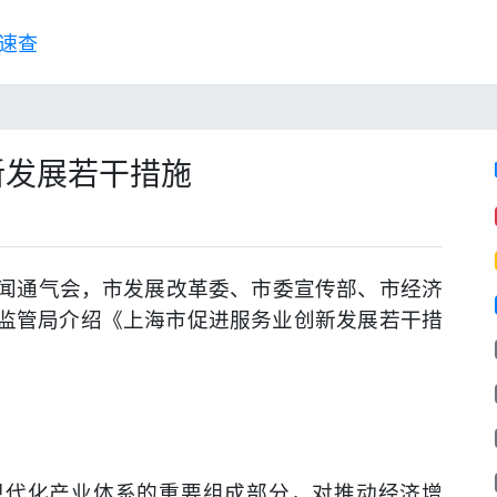
速查
新发展若干措施
行新闻通气会，市发展改革委、市委宣传部、市经济
监管局介绍《上海市促进服务业创新发展若干措
现代化产业体系的重要组成部分，对推动经济增