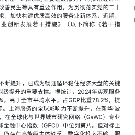
改善民生等具有重要作用。为贯彻落实党的二十
求，加快构建优质高效的服务业新体系，近期，
务业创新发展若干措施》（以下简称《若干措
不断提升，已成为畅通循环稳住经济大盘的关键
级提升的重要支撑。据统计，2024年实现服务
.7%，高于全市平均水平，占GDP比重78.2%，提
目标。上海服务的全球影响力不断提升，在新华·波
，在全球化与世界城市研究网络（GaWC）专业
金融中心指数（GFCI）中位列第八。但对标上
市，仍存在高能级主体缺乏、数字化投入不够、服