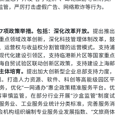
监管，严厉打击虚假广告、网络欺诈等行为。
7项政策举措。包括：深化改革开放。
提出推出
重点领域改革创新，深化科技管理体制改革，鼓
、运营权与收益权分割管理的运营模式。支持浦
现代化建设引领区，支持临港新片区等国家重点
海自贸试验区联动创新区政策，支持建设上海邮
主体培育。
提出加大创新型企业总部支持力度，
制。打造人力资源、软件、科创等高能级园区平
务，优化“一网通办”惠企政策精准服务平台。优
审慎监管，在部分行业开展“沙盒监管”制度试
服务业、工业服务业统计分类标准，完善服务消
会机构组织编制专业服务业发展指数、“文旅商体