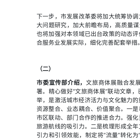
下一步，市发展改革委将加大统筹协调
大问题研究，加大前瞻布局，高质量谋
也将加强对本领域已出台政策的动态评
合服务业发展实际，细化完善配套举措
（二）
市委宣传部介绍，
文旅商体展融合发
署。精心做好“文旅商体展”联动文章
举，是激活城市经济活力与文化魅力的重
资源整合、业态耦合、价值聚合。一是
市区联动、部门合作的推进合力。强化
旅游航线的吸引力。二是梳理形成全年
引力和引领效能，制定将“流量”转化为