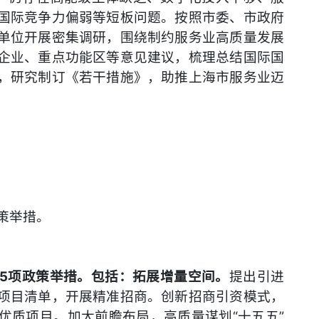
国际竞争力偏弱等短板问题。按照市委、市政府
单位开展密集调研，围绕制约服务业高质量发展
企业、重点功能区等意见建议，梳理总结国际国
，研究制订《若干措施》，助推上海市服务业迈
策举措。
5项政策举措。包括：拓展增量空间。
提出引进
项目清单，开展精准招商。创新招商引资模式，
优质项目。加大前瞻布局，高质量谋划“十五五”