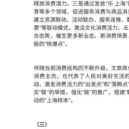
释放消费潜力。三是通过发放“乐·上海
育等多个领域，促进服务消费与商品消
建立资源联动、活动联办、服务连推、数
票”等联动模式，激活文化消费活力。
合态势，催生更多新业态、新消费场景
能的“核爆点”。
伴随当前消费结构的不断升级，文旅商
消费主流，也代表了人民对美好生活
动、激发消费活力的“出发点”和“落脚点
实“联”的举措，强化“联”的推广，搭建
动的“上海样本”。
（三）