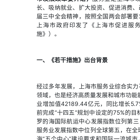
长、吸纳就业、扩大投资、促进消费、
届三中全会精神，按照全国两会部署要
上海市政府印发了《上海市促进服
施》）。
一、《若干措施》出台背景
经过多年发展，上海市服务业综合实力
领域，也是经济高质量发展和城市功能能
业增加值42189.44亿元，同比增长5
前完成“十四五”规划中设定的75%的
罗的海国际航运中心发展指数位列第三
服务业发展指数中位列全球第五，在全球
海“五个中心”建设要求和国际一流城