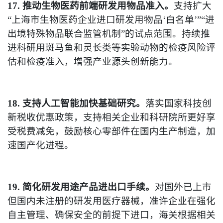
17. 推动生物医药前端研发用物品准入。
支持扩大
“上海市生物医药企业进口研发用物品‘白名单’”“进
出境特殊物品联合监管机制”的试点范围。持续推
进科研用斑马鱼和灵长类等实验动物的检疫风险评
估和检疫准入，增强产业源头创新能力。
18. 支持人工智能加快基础研究。
落实国家科技创
新税收优惠政策，支持相关企业和科研院所更好享
受税费减免，鼓励核心零部件在国内生产制造，加
速国产化进程。
19. 简化研发用途产品进出口手续。
对国外已上市
但国内未注册的研发用医疗器械，准许企业在强化
自主管理、确保安全的前提下进口，海关根据相关