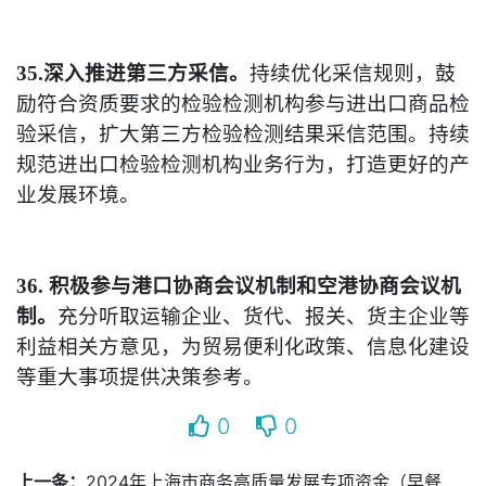
35.深入推进第三方采信。
持续优化采信规则，鼓
励符合资质要求的检验检测机构参与进出口商品检
验采信，扩大第三方检验检测结果采信范围。持续
规范进出口检验检测机构业务行为，打造更好的产
业发展环境。
36. 积极参与港口协商会议机制和空港协商会议机
制。
充分听取运输企业、货代、报关、货主企业等
利益相关方意见，为贸易便利化政策、信息化建设
等重大事项提供决策参考。
0
0
上一条：
2024年上海市商务高质量发展专项资金（早餐工程、家政服务、家电维修服务、燃气安全整治项目）申报指南来了！