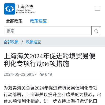
全部政策
政策速查
全部政策
/
政策速查
上海海关2024年促进跨境贸易便
利化专项行动36项措施
2024-05-23 09:57
649
为落实海关总署2024年促进跨境贸易便利化专项
行动部署，上海海关以提升企业感受度为核心，出
台36项便利化措施，进一步支持上海打造优化口