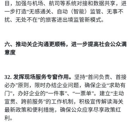
目，加强与机场、航司等系统对接和数据共享，进
一步打造“无感通关、自动（智能）监管、无事不
扰、无处不在”的旅客进出境监管新模式。
六、推动关企沟通更顺畅，进一步提高社会公众满
意度
32. 发挥现场服务专窗作用。
坚持“首问负责、首接
必办”原则，限时办结企业问题，确保企业“求助有
门”，办好企业的“一件事”、“一票单”。建立“主动
宣贯、跨前服务”的工作机制，积极宣传解读海关
最新政策和便利措施，确保公众应享尽享政策红
利。