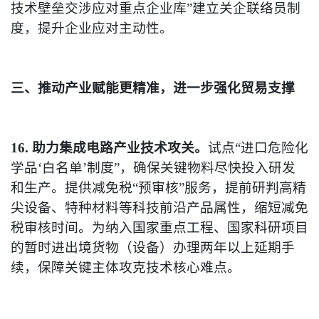
技术壁垒交涉应对重点企业库”建立关企联络员制
度，提升企业应对主动性。
三、推动产业赋能更精准，进一步强化贸易支撑
16. 助力集成电路产业技术攻关。
试点“进口危险化
学品‘白名单’制度”，确保关键物料尽快投入研发
和生产。提供减免税“预审核”服务，提前研判高精
尖设备、特种材料等科技前沿产品属性，缩短减免
税审核时间。为纳入国家重点工程、国家科研项目
的暂时进出境货物（设备）办理两年以上延期手
续，保障关键主体攻克技术核心难点。