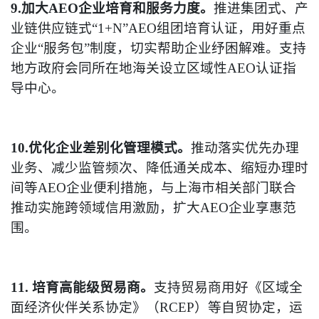
9.加大AEO企业培育和服务力度。
推进集团式、产
业链供应链式“1+N”AEO组团培育认证，用好重点
企业“服务包”制度，切实帮助企业纾困解难。支持
地方政府会同所在地海关设立区域性AEO认证指
导中心。
10.优化企业差别化管理模式。
推动落实优先办理
业务、减少监管频次、降低通关成本、缩短办理时
间等AEO企业便利措施，与上海市相关部门联合
推动实施跨领域信用激励，扩大AEO企业享惠范
围。
11. 培育高能级贸易商。
支持贸易商用好《区域全
面经济伙伴关系协定》（RCEP）等自贸协定，运