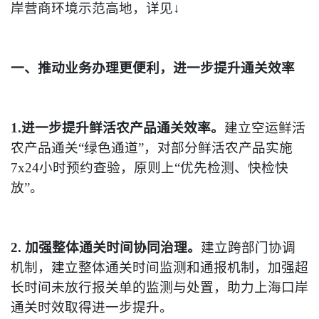
岸营商环境示范高地，详见↓
一、推动业务办理更便利，进一步提升通关效率
1.进一步提升鲜活农产品通关效率。
建立空运鲜活
农产品通关“绿色通道”，对部分鲜活农产品实施
7x24小时预约查验，原则上“优先检测、快检快
放”。
2. 加强整体通关时间协同治理。
建立跨部门协调
机制，建立整体通关时间监测和通报机制，加强超
长时间未放行报关单的监测与处置，助力上海口岸
通关时效取得进一步提升。