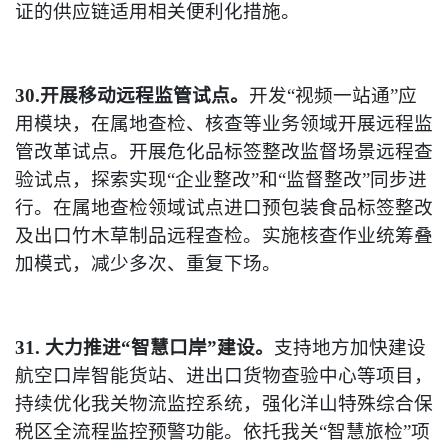
证的供应链适用相关便利化措施。
30.开展移动远程监管试点。
开发“视频一站通”应
用模块，在属地查检、核查等业务领域开展远程监
管改革试点。开展危化品标签整改监督场景远程查
验试点，探索实现“企业整改”和“监督整改”同步进
行。在属地查检领域试点进口预包装食品标签整改
及出口竹木草制品远程查检。实施核查作业统筹叠
加模式，减少多次、重复下场。
31. 大力推进“智慧口岸”建设。
支持地方加快建设
航空口岸智能货站、进出口货物查验中心等项目，
持续优化我关物流监控系统，强化洋山特殊综合保
税区全流程监控预警功能。依托我关“智慧旅检”项