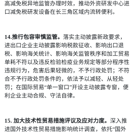
高减免税异地监管办理时效，推动外资研发中心进
口减免税研发设备在长三角区域内流转便利。
14.推行包容审慎监管。
落实主动披露新政要求，
进出口企业主动披露影响税款征收、影响出口退
税、影响海关统计、影响海关监管秩序和加工贸易
单耗不符以及违反检验检疫业务规定等部分程序性
违规行为，危害后果轻微的，不予行政处罚；不符
合不予行政处罚条件的，依法予以减轻、从轻处
罚；在国际贸易“单一窗口”开设主动披露专窗，便
利企业主动合规、守法自律。
15. 加大技术性贸易措施评议及应对力度。
深入推
进国外技术性贸易措施影响统计调查，依托“国外