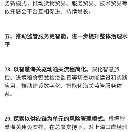
务新模式，推动货物贸易、服务贸易、技术贸易等
依托展会平台互相促进、持续增长。
五、推动监管服务更智能，进一步提升整体治理水
平
28. 以智慧海关驱动通关流程简化。
深化智慧旅
检、进境粮食智慧检疫监管等场景功能建设和实践
应用，推动建设数字化、智能化海关监管服务体
系。
29. 探索以供应链为单元的风险管理模式。
根据智
慧海关建设安排，在总署支持下，对上海口岸经验