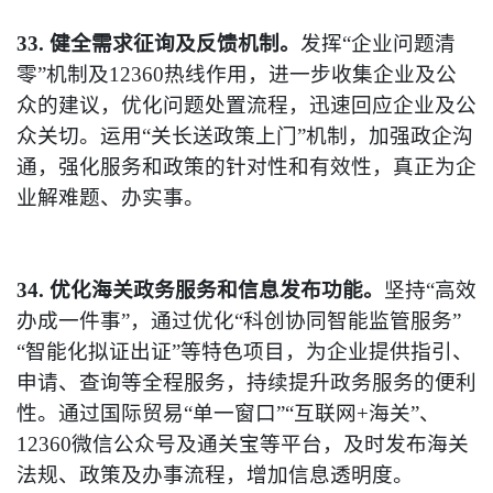
33. 健全需求征询及反馈机制。
发挥“企业问题清
零”机制及12360热线作用，进一步收集企业及公
众的建议，优化问题处置流程，迅速回应企业及公
众关切。运用“关长送政策上门”机制，加强政企沟
通，强化服务和政策的针对性和有效性，真正为企
业解难题、办实事。
34. 优化海关政务服务和信息发布功能。
坚持“高效
办成一件事”，通过优化“科创协同智能监管服务”
“智能化拟证出证”等特色项目，为企业提供指引、
申请、查询等全程服务，持续提升政务服务的便利
性。通过国际贸易“单一窗口”“互联网+海关”、
12360微信公众号及通关宝等平台，及时发布海关
法规、政策及办事流程，增加信息透明度。