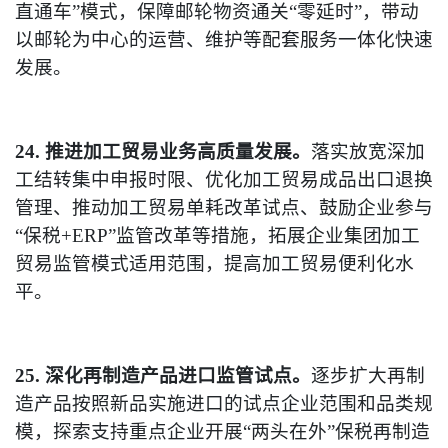
直通车”模式，保障邮轮物资通关“零延时”，带动
以邮轮为中心的运营、维护等配套服务一体化快速
发展。
24. 推进加工贸易业务高质量发展。
落实放宽深加
工结转集中申报时限、优化加工贸易成品出口退换
管理、推动加工贸易单耗改革试点、鼓励企业参与
“保税+ERP”监管改革等措施，拓展企业集团加工
贸易监管模式适用范围，提高加工贸易便利化水
平。
25. 深化再制造产品进口监管试点。
逐步扩大再制
造产品按照新品实施进口的试点企业范围和品类规
模，探索支持重点企业开展“两头在外”保税再制造