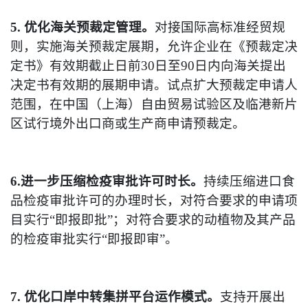
5. 优化海关预裁定管理。
对接国际高标准经贸规
则，实施海关预裁定展期，允许企业在《预裁定决
定书》有效期截止日前30日至90日内向海关提出
决定书有效期的展期申请。试点扩大预裁定申请人
范围，在中国（上海）自由贸易试验区及临港新片
区试行境外出口商或生产商申请预裁定。
6.进一步压缩检疫审批许可时长。
持续压缩进口食
品检疫审批许可的办理时长，对符合要求的申请项
目实行“即报即批”；对符合要求的动植物及其产品
的检疫审批实行“即报即审”。
7. 优化口岸中转集拼平台运作模式。
支持开展出