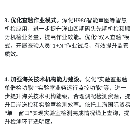
3. 优化查验作业模式。
深化H986智能审图等智慧
机检应用，进一步提升洋山四期码头先期机检和顺
势机检业务量，提高作业效能。优化“双人查验”模
式，开展查验人员“1+N”作业试点，有效提升监管
质效。
4. 加强海关技术机构能力建设。
优化“实验室报验
单催检功能”“实验室业务运行监控功能”等，进一
步提升海关技术机构能级，合理调配检测资源，提
升口岸送检和实验室检测效率。依托上海国际贸易
“单一窗口”实现实验室检测完成情况线上查询，提
升检测环节透明度。