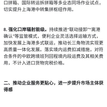
口拼箱、国际转运拆拼箱等多业态同场作业试点，
切实提升上海港中转集拼枢纽作用。
8. 强化口岸辐射能级。
持续推进“联动接卸”“离港
确认”等监管模式，便利企业灵活选择运输方式，
加快发展上海港多式联运，推动长三角物流实现更
高质量一体化发展。落实境内运费扣减措施，对符
合条件的中欧跨境班列回程境内段运费及其相关费
用，不计入进口货物完税价格。
二、推动企业服务更贴心，进一步提升市场主体获
得感