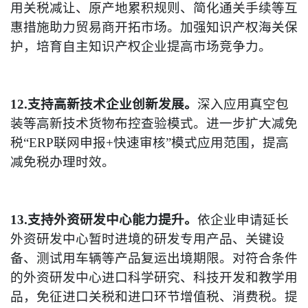
用关税减让、原产地累积规则、简化通关手续等互
惠措施助力贸易商开拓市场。加强知识产权海关保
护，培育自主知识产权企业提高市场竞争力。
12.支持高新技术企业创新发展。
深入应用真空包
装等高新技术货物布控查验模式。进一步扩大减免
税“ERP联网申报+快速审核”模式应用范围，提高
减免税办理时效。
13.支持外资研发中心能力提升。
依企业申请延长
外资研发中心暂时进境的研发专用产品、关键设
备、测试用车辆等产品复运出境期限。对符合条件
的外资研发中心进口科学研究、科技开发和教学用
品，免征进口关税和进口环节增值税、消费税。提