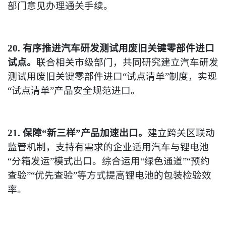
部门意见办理通关手续。
20. 有序推进汽车研发测试用废旧关键零部件进口
试点。
联合相关市级部门，共同研究建立汽车研发
测试用废旧关键零部件进口“试点清单”制度，实现
“试点清单”产品安全规范进口。
21. 保障“新三样”产品加速出口。
建立跨关区联动
监管机制，支持有需求的企业适用汽车与锂电池
“分箱发运”模式出口。综合运用“绿色通道”“预约
查验”“优先查验”等方式提高锂电池的包装检验效
率。