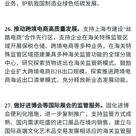
业务，护航我国制造业绿色低碳发展。
26. 推动跨境电商高质量发展。
支持上海市建设“丝
路电商”合作先行区，支持企业在海关特殊监管区
域开展保税仓储、跨境电商等多种业务，在海关特
殊监管区域搭建兼具多种海关监管功能的全球分拨
中心，研究探索货物进出仓海关监管新模式。鼓励
企业扩大跨境电商B2B出口规模，探索推进跨境电
商海运出口清单模式，充分释放新业态发展动能。
27. 做好进博会等国际展会的监管服务。
固化进博
会便利化措施，进一步复制推广，支持监管方式成
熟、国内需求旺盛的进口展品在境内销售，建立与
国际高端文化艺术品交易发展相适应的海关监管服