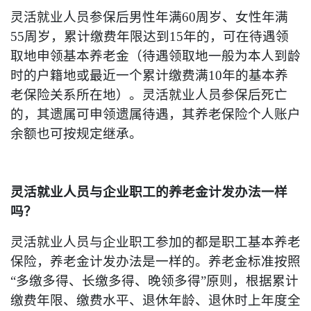
灵活就业人员参保后男性年满60周岁、女性年满
55周岁，累计缴费年限达到15年的，可在待遇领
取地申领基本养老金（待遇领取地一般为本人到龄
时的户籍地或最近一个累计缴费满10年的基本养
老保险关系所在地）。灵活就业人员参保后死亡
的，其遗属可申领遗属待遇，其养老保险个人账户
余额也可按规定继承。
灵活就业人员与企业职工的养老金计发办法一样
吗？
灵活就业人员与企业职工参加的都是职工基本养老
保险，养老金计发办法是一样的。养老金标准按照
“多缴多得、长缴多得、晚领多得”原则，根据累计
缴费年限、缴费水平、退休年龄、退休时上年度全