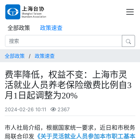
全部政策
政策速查
全部政策
/
政策速查
费率降低，权益不变：上海市灵
活就业人员养老保险缴费比例自3
月1日起调整为20%
2024-02-26 10:11
2367
市人社局介绍，根据国家统一要求，近日和市税务
局联合印发
《关于灵活就业人员参加本市职工基本