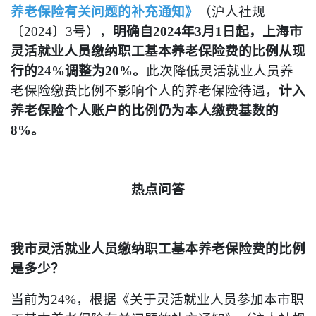
养老保险有关问题的补充通知》
（沪人社规
〔2024〕3号），
明确自2024年3月1日起，上海市
灵活就业人员缴纳职工基本养老保险费的比例从现
行的24%调整为20%。
此次降低灵活就业人员养
老保险缴费比例不影响个人的养老保险待遇，
计入
养老保险个人账户的比例仍为本人缴费基数的
8%。
热点问答
我市灵活就业人员缴纳职工基本养老保险费的比例
是多少？
当前为24%，根据《关于灵活就业人员参加本市职