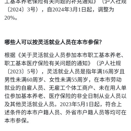
工基本养老保险有关问题的补充通知》（沪人社规
〔2024〕3号），自2024年3月1日起，调整为
20%。
哪些人可以按灵活就业人员在本市参保？
根据《关于灵活就业人员参加本市职工基本养老、
职工基本医疗保险有关问题的通知》（沪人社规
〔2023〕5号），灵活就业人员是指年满16周岁且
男性未满60周岁、女性未满55周岁，在本市劳动
就业的自雇人员、无雇工个体工商户、未在用人单
位参加基本养老、医疗保险的非全日制从业人员以
及其他灵活就业人员。2023年5月1日起，符合上
述条件的本市户籍人员、外省市户籍人员等均可在
本市参保。