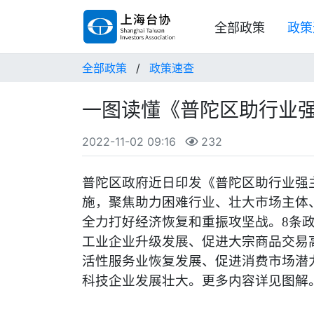
全部政策
政策
全部政策
/
政策速查
一图读懂《普陀区助行业
2022-11-02 09:16
232
普陀区政府近日印发《普陀区助行业强
施，聚焦助力困难行业、壮大市场主体
全力打好经济恢复和重振攻坚战。8条
工业企业升级发展、促进大宗商品交易
活性服务业恢复发展、促进消费市场潜
科技企业发展壮大。更多内容详见图解