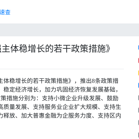
速查
强主体稳增长的若干政策措施》
主体稳增长的若干政策措施》，推出8条政策措
、稳定经济增长，加力巩固经济恢复发展基础，
政策措施分别为：支持小微企业升级发展、鼓励
高质量发展、支持服务业企业扩大规模、支持生
力释放、加大普惠金融为企服务力度、支持区内
。